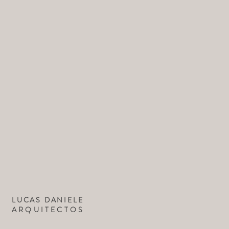
LUCAS DANIELE
ARQUITECTOS