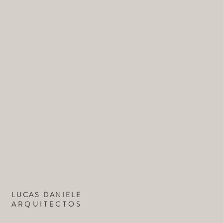
LUCAS DANIELE
ARQUITECTOS