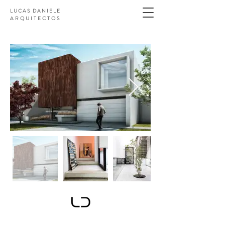
LUCAS DANIELE
ARQUITECTOS