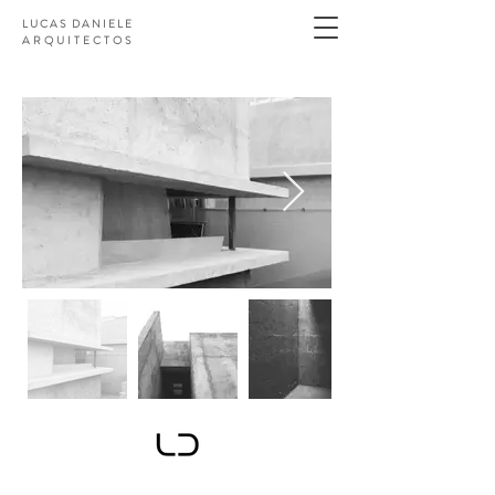
LUCAS DANIELE
ARQUITECTOS